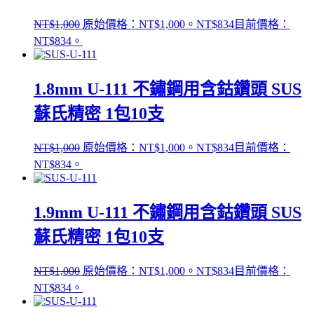
NT$
1,000
原始價格：NT$1,000。
NT$
834
目前價格：
NT$834。
1.8mm U-111 不鏽鋼用含鈷鑽頭 SUS
蘇氏精密 1包10支
NT$
1,000
原始價格：NT$1,000。
NT$
834
目前價格：
NT$834。
1.9mm U-111 不鏽鋼用含鈷鑽頭 SUS
蘇氏精密 1包10支
NT$
1,000
原始價格：NT$1,000。
NT$
834
目前價格：
NT$834。