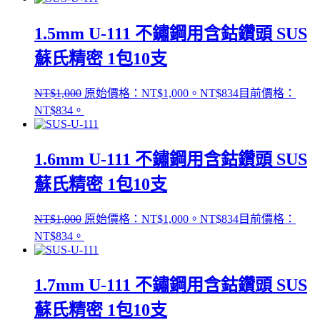
1.5mm U-111 不鏽鋼用含鈷鑽頭 SUS
蘇氏精密 1包10支
NT$
1,000
原始價格：NT$1,000。
NT$
834
目前價格：
NT$834。
1.6mm U-111 不鏽鋼用含鈷鑽頭 SUS
蘇氏精密 1包10支
NT$
1,000
原始價格：NT$1,000。
NT$
834
目前價格：
NT$834。
1.7mm U-111 不鏽鋼用含鈷鑽頭 SUS
蘇氏精密 1包10支