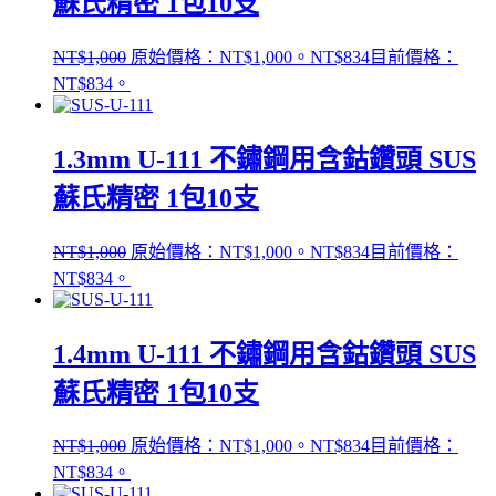
蘇氏精密 1包10支
NT$
1,000
原始價格：NT$1,000。
NT$
834
目前價格：
NT$834。
1.3mm U-111 不鏽鋼用含鈷鑽頭 SUS
蘇氏精密 1包10支
NT$
1,000
原始價格：NT$1,000。
NT$
834
目前價格：
NT$834。
1.4mm U-111 不鏽鋼用含鈷鑽頭 SUS
蘇氏精密 1包10支
NT$
1,000
原始價格：NT$1,000。
NT$
834
目前價格：
NT$834。