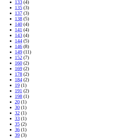
133
(4)
135
(3)
137
(3)
138
(5)
140
(4)
141
(4)
143
(4)
144
(5)
146
(8)
149
(11)
152
(7)
160
(2)
169
(2)
178
(2)
184
(2)
19
(1)
191
(2)
198
(1)
20
(1)
30
(1)
32
(1)
33
(1)
35
(2)
36
(1)
39
(3)