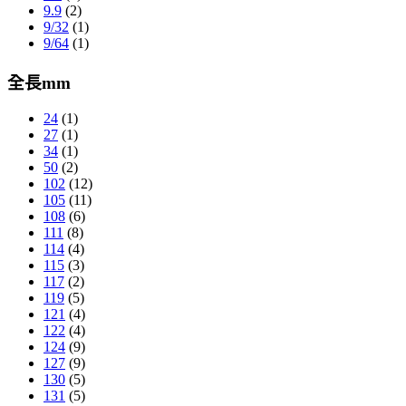
9.9
(2)
9/32
(1)
9/64
(1)
全長mm
24
(1)
27
(1)
34
(1)
50
(2)
102
(12)
105
(11)
108
(6)
111
(8)
114
(4)
115
(3)
117
(2)
119
(5)
121
(4)
122
(4)
124
(9)
127
(9)
130
(5)
131
(5)