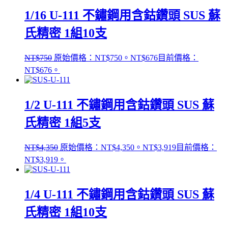
1/16 U-111 不鏽鋼用含鈷鑽頭 SUS 蘇
氏精密 1組10支
NT$
750
原始價格：NT$750。
NT$
676
目前價格：
NT$676。
1/2 U-111 不鏽鋼用含鈷鑽頭 SUS 蘇
氏精密 1組5支
NT$
4,350
原始價格：NT$4,350。
NT$
3,919
目前價格：
NT$3,919。
1/4 U-111 不鏽鋼用含鈷鑽頭 SUS 蘇
氏精密 1組10支