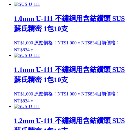
1.0mm U-111 不鏽鋼用含鈷鑽頭 SUS
蘇氏精密 1包10支
NT$
1,000
原始價格：NT$1,000。
NT$
834
目前價格：
NT$834。
1.1mm U-111 不鏽鋼用含鈷鑽頭 SUS
蘇氏精密 1包10支
NT$
1,000
原始價格：NT$1,000。
NT$
834
目前價格：
NT$834。
1.2mm U-111 不鏽鋼用含鈷鑽頭 SUS