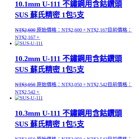
10.1mm U-111 不鏽鋼用含鈷鑽頭
SUS 蘇氏精密 1包5支
NT$
2,600
原始價格：NT$2,600。
NT$
2,167
目前價格：
NT$2,167。
10.2mm U-111 不鏽鋼用含鈷鑽頭
SUS 蘇氏精密 1包5支
NT$
3,050
原始價格：NT$3,050。
NT$
2,542
目前價格：
NT$2,542。
10.3mm U-111 不鏽鋼用含鈷鑽頭
SUS 蘇氏精密 1包5支