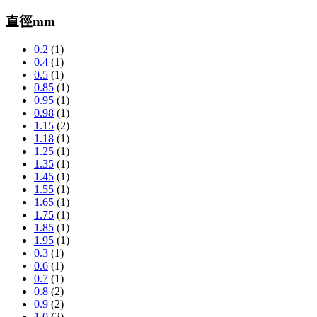
直徑mm
0.2
(1)
0.4
(1)
0.5
(1)
0.85
(1)
0.95
(1)
0.98
(1)
1.15
(2)
1.18
(1)
1.25
(1)
1.35
(1)
1.45
(1)
1.55
(1)
1.65
(1)
1.75
(1)
1.85
(1)
1.95
(1)
0.3
(1)
0.6
(1)
0.7
(1)
0.8
(2)
0.9
(2)
1.0
(2)