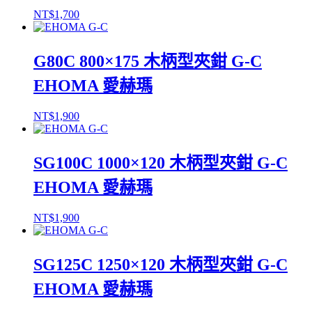
NT$
1,700
G80C 800×175 木柄型夾鉗 G-C
EHOMA 愛赫瑪
NT$
1,900
SG100C 1000×120 木柄型夾鉗 G-C
EHOMA 愛赫瑪
NT$
1,900
SG125C 1250×120 木柄型夾鉗 G-C
EHOMA 愛赫瑪