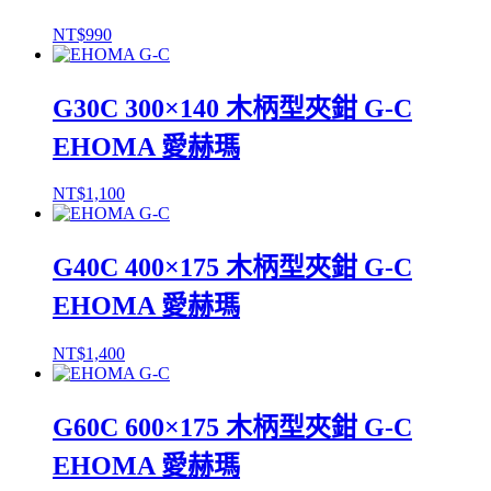
NT$
990
G30C 300×140 木柄型夾鉗 G-C
EHOMA 愛赫瑪
NT$
1,100
G40C 400×175 木柄型夾鉗 G-C
EHOMA 愛赫瑪
NT$
1,400
G60C 600×175 木柄型夾鉗 G-C
EHOMA 愛赫瑪