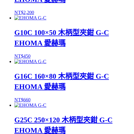
NT$
2,200
G10C 100×50 木柄型夾鉗 G-C
EHOMA 愛赫瑪
NT$
450
G16C 160×80 木柄型夾鉗 G-C
EHOMA 愛赫瑪
NT$
660
G25C 250×120 木柄型夾鉗 G-C
EHOMA 愛赫瑪