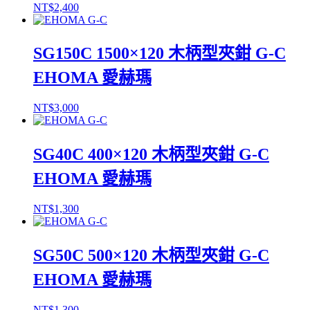
NT$
2,400
SG150C 1500×120 木柄型夾鉗 G-C
EHOMA 愛赫瑪
NT$
3,000
SG40C 400×120 木柄型夾鉗 G-C
EHOMA 愛赫瑪
NT$
1,300
SG50C 500×120 木柄型夾鉗 G-C
EHOMA 愛赫瑪
NT$
1,300