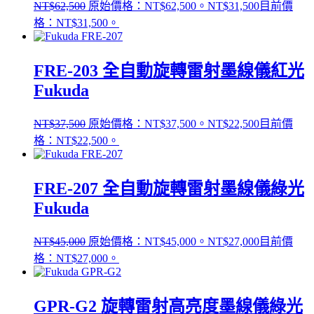
NT$
62,500
原始價格：NT$62,500。
NT$
31,500
目前價
格：NT$31,500。
FRE-203 全自動旋轉雷射墨線儀紅光
Fukuda
NT$
37,500
原始價格：NT$37,500。
NT$
22,500
目前價
格：NT$22,500。
FRE-207 全自動旋轉雷射墨線儀綠光
Fukuda
NT$
45,000
原始價格：NT$45,000。
NT$
27,000
目前價
格：NT$27,000。
GPR-G2 旋轉雷射高亮度墨線儀綠光