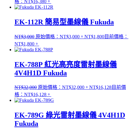
格：NT$16,380。
EK-112R 簡易型墨線儀 Fukuda
NT$
3,000
原始價格：NT$3,000。
NT$
1,800
目前價格：
NT$1,800。
EK-788P 紅光高亮度雷射墨線儀
4V4H1D Fukuda
NT$
32,000
原始價格：NT$32,000。
NT$
16,128
目前價
格：NT$16,128。
EK-789G 綠光雷射墨線儀 4V4H1D
Fukuda