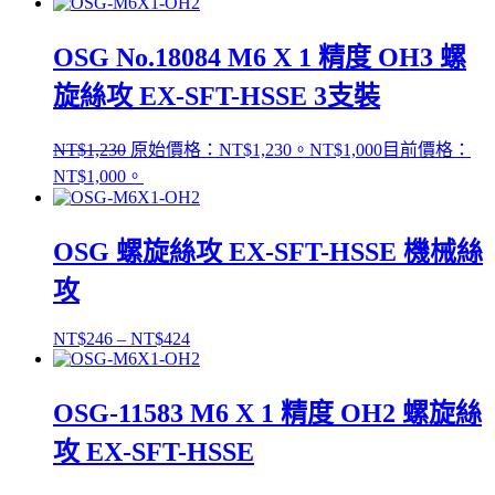
OSG No.18084 M6 X 1 精度 OH3 螺
旋絲攻 EX-SFT-HSSE 3支裝
NT$
1,230
原始價格：NT$1,230。
NT$
1,000
目前價格：
NT$1,000。
OSG 螺旋絲攻 EX-SFT-HSSE 機械絲
攻
NT$
246
–
NT$
424
OSG-11583 M6 X 1 精度 OH2 螺旋絲
攻 EX-SFT-HSSE