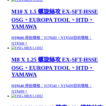
M10 X 1.5 螺旋絲攻 EX-SFT-HSSE
OSG、EUROPA TOOL、HTD、
YAMAWA
NT$
680
原始價格：NT$680。
NT$
568
目前價格：
NT$568。
M8 X 1.25 螺旋絲攻 EX-SFT-HSSE
OSG、EUROPA TOOL、HTD、
YAMAWA
NT$
540
原始價格：NT$540。
NT$
499
目前價格：
NT$499。