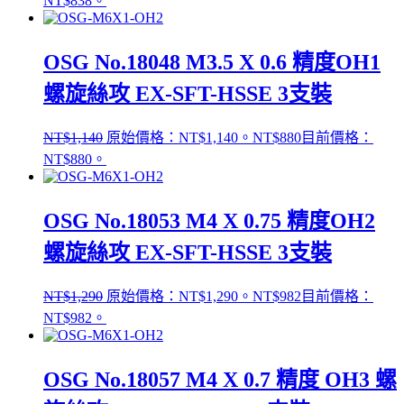
NT$838。
OSG No.18048 M3.5 X 0.6 精度OH1
螺旋絲攻 EX-SFT-HSSE 3支裝
NT$
1,140
原始價格：NT$1,140。
NT$
880
目前價格：
NT$880。
OSG No.18053 M4 X 0.75 精度OH2
螺旋絲攻 EX-SFT-HSSE 3支裝
NT$
1,290
原始價格：NT$1,290。
NT$
982
目前價格：
NT$982。
OSG No.18057 M4 X 0.7 精度 OH3 螺