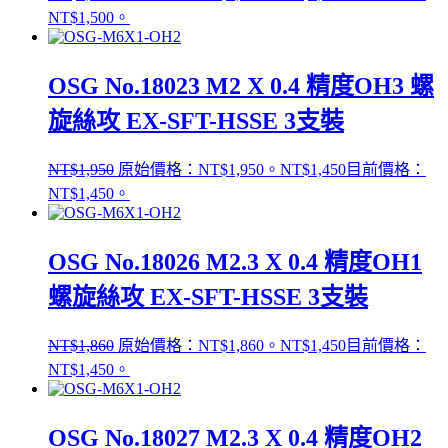
NT$1,500。
OSG No.18023 M2 X 0.4 精度OH3 螺
旋絲攻 EX-SFT-HSSE 3支裝
NT$
1,950
原始價格：NT$1,950。
NT$
1,450
目前價格：
NT$1,450。
OSG No.18026 M2.3 X 0.4 精度OH1
螺旋絲攻 EX-SFT-HSSE 3支裝
NT$
1,860
原始價格：NT$1,860。
NT$
1,450
目前價格：
NT$1,450。
OSG No.18027 M2.3 X 0.4 精度OH2