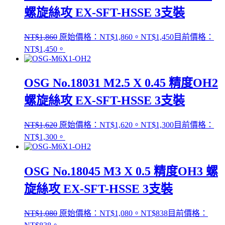
螺旋絲攻 EX-SFT-HSSE 3支裝
NT$
1,860
原始價格：NT$1,860。
NT$
1,450
目前價格：
NT$1,450。
OSG No.18031 M2.5 X 0.45 精度OH2
螺旋絲攻 EX-SFT-HSSE 3支裝
NT$
1,620
原始價格：NT$1,620。
NT$
1,300
目前價格：
NT$1,300。
OSG No.18045 M3 X 0.5 精度OH3 螺
旋絲攻 EX-SFT-HSSE 3支裝
NT$
1,080
原始價格：NT$1,080。
NT$
838
目前價格：