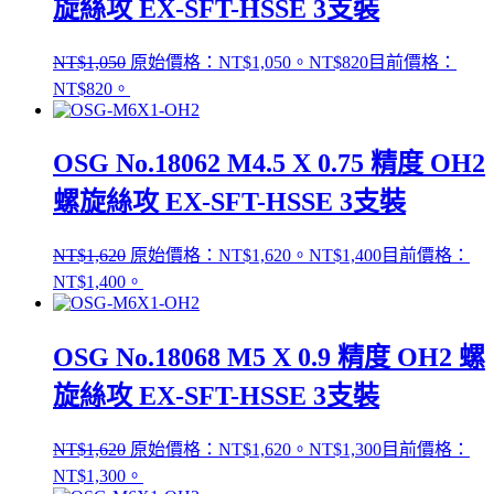
旋絲攻 EX-SFT-HSSE 3支裝
NT$
1,050
原始價格：NT$1,050。
NT$
820
目前價格：
NT$820。
OSG No.18062 M4.5 X 0.75 精度 OH2
螺旋絲攻 EX-SFT-HSSE 3支裝
NT$
1,620
原始價格：NT$1,620。
NT$
1,400
目前價格：
NT$1,400。
OSG No.18068 M5 X 0.9 精度 OH2 螺
旋絲攻 EX-SFT-HSSE 3支裝
NT$
1,620
原始價格：NT$1,620。
NT$
1,300
目前價格：
NT$1,300。