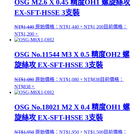
OSG M2.6 X 0.45 精度OH1 螺旋絲攻
EX-SFT-HSSE 3支裝
NT$
1,440
原始價格：NT$1,440。
NT$
1,200
目前價格：
NT$1,200。
OSG No.11544 M3 X 0.5 精度OH2 螺
旋絲攻 EX-SFT-HSSE 3支裝
NT$
1,080
原始價格：NT$1,080。
NT$
838
目前價格：
NT$838。
OSG No.18021 M2 X 0.4 精度OH1 螺
旋絲攻 EX-SFT-HSSE 3支裝
NT$
1,950
原始價格：NT$1,950。
NT$
1,500
目前價格：