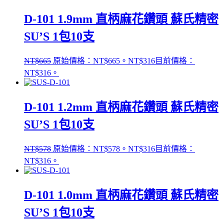
D-101 1.9mm 直柄麻花鑽頭 蘇氏精密
SU’S 1包10支
NT$
665
原始價格：NT$665。
NT$
316
目前價格：
NT$316。
D-101 1.2mm 直柄麻花鑽頭 蘇氏精密
SU’S 1包10支
NT$
578
原始價格：NT$578。
NT$
316
目前價格：
NT$316。
D-101 1.0mm 直柄麻花鑽頭 蘇氏精密
SU’S 1包10支