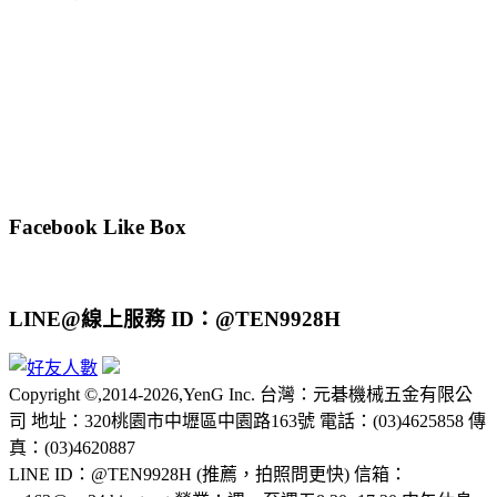
Facebook Like Box
LINE@線上服務 ID：@TEN9928H
Copyright ©,2014-2026,YenG Inc. 台灣：元碁機械五金有限公
司 地址：320桃園市中壢區中園路163號 電話：(03)4625858 傳
真：(03)4620887
LINE ID：@TEN9928H (推薦，拍照問更快) 信箱：