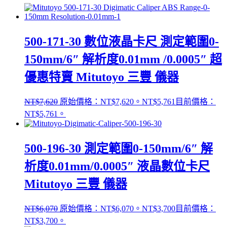
500-171-30 數位液晶卡尺 測定範圍0-
150mm/6″ 解析度0.01mm /0.0005″ 超
優惠特賣 Mitutoyo 三豐 儀器
NT$
7,620
原始價格：NT$7,620。
NT$
5,761
目前價格：
NT$5,761。
500-196-30 測定範圍0-150mm/6″ 解
析度0.01mm/0.0005″ 液晶數位卡尺
Mitutoyo 三豐 儀器
NT$
6,070
原始價格：NT$6,070。
NT$
3,700
目前價格：
NT$3,700。