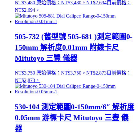
NT$
3,480
原始價格：NT$3,480。
NT$
2,694
目前價格：
NT$2,694。
505-732 (舊型號 505-681 )測定範圍0-
150mm 解析度0.01mm 附錶卡尺
Mitutoyo 三豐 儀器
NT$
3,750
原始價格：NT$3,750。
NT$
2,873
目前價格：
NT$2,873。
530-104 測定範圍0-150mm/6″ 解析度
0.05mm 游標卡尺 Mitutoyo 三豐 儀
器