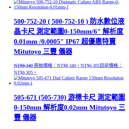
500-752-20 ( 500-752-10 ) 防水數位液
晶卡尺 測定範圍0-150mm/6″ 解析度
0.01mm /0.0005″ IP67 超優惠特賣
Mitutoyo 三豐 儀器
NT$
8,340
原始價格：NT$8,340。
NT$
6,305
目前價格：
NT$6,305。
505-671 (505-730) 游標卡尺 測定範圍
0-150mm 解析度0.02mm Mitutoyo 三
豐 儀器