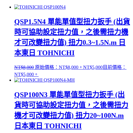
QSP1.5N4 單能單值型扭力扳手 (出貨
時可協助設定扭力值，之後需扭力機
才可改變扭力值) 扭力0.3~1.5N.m 日
本東日 TOHNICHI
NT$
8,000
原始價格：NT$8,000。
NT$
5,000
目前價格：
NT$5,000。
QSP100N3 單能單值型扭力扳手 (出
貨時可協助設定扭力值，之後需扭力
機才可改變扭力值) 扭力20~100N.m
日本東日 TOHNICHI