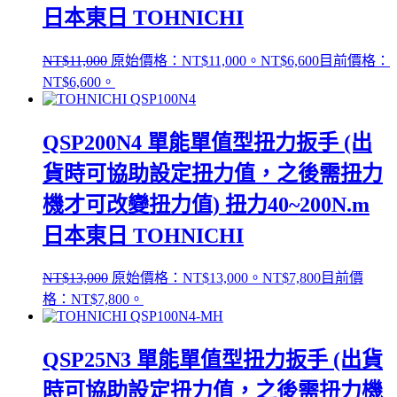
日本東日 TOHNICHI
NT$
11,000
原始價格：NT$11,000。
NT$
6,600
目前價格：
NT$6,600。
QSP200N4 單能單值型扭力扳手 (出
貨時可協助設定扭力值，之後需扭力
機才可改變扭力值) 扭力40~200N.m
日本東日 TOHNICHI
NT$
13,000
原始價格：NT$13,000。
NT$
7,800
目前價
格：NT$7,800。
QSP25N3 單能單值型扭力扳手 (出貨
時可協助設定扭力值，之後需扭力機