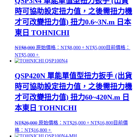
QSP3N4 單能單值型扭力扳手 (出貨
時可協助設定扭力值，之後需扭力機
才可改變扭力值) 扭力0.6~3N.m 日本
東日 TOHNICHI
NT$
8,000
原始價格：NT$8,000。
NT$
5,000
目前價格：
NT$5,000。
QSP420N 單能單值型扭力扳手 (出貨
時可協助設定扭力值，之後需扭力機
才可改變扭力值) 扭力60~420N.m 日
本東日 TOHNICHI
NT$
26,000
原始價格：NT$26,000。
NT$
16,800
目前價
格：NT$16,800。