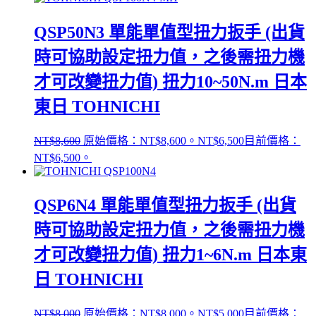
QSP50N3 單能單值型扭力扳手 (出貨
時可協助設定扭力值，之後需扭力機
才可改變扭力值) 扭力10~50N.m 日本
東日 TOHNICHI
NT$
8,600
原始價格：NT$8,600。
NT$
6,500
目前價格：
NT$6,500。
QSP6N4 單能單值型扭力扳手 (出貨
時可協助設定扭力值，之後需扭力機
才可改變扭力值) 扭力1~6N.m 日本東
日 TOHNICHI
NT$
8,000
原始價格：NT$8,000。
NT$
5,000
目前價格：