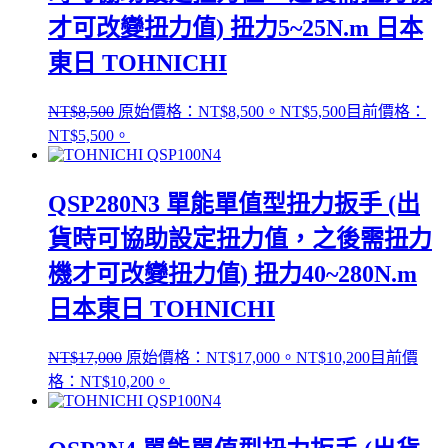
才可改變扭力值) 扭力5~25N.m 日本
東日 TOHNICHI
NT$
8,500
原始價格：NT$8,500。
NT$
5,500
目前價格：
NT$5,500。
QSP280N3 單能單值型扭力扳手 (出
貨時可協助設定扭力值，之後需扭力
機才可改變扭力值) 扭力40~280N.m
日本東日 TOHNICHI
NT$
17,000
原始價格：NT$17,000。
NT$
10,200
目前價
格：NT$10,200。