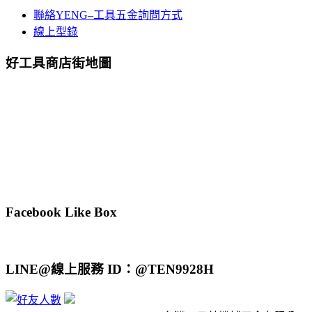
聯絡YENG–工具五金詢問方式
線上型錄
好工具商店街地圖
Facebook Like Box
LINE@線上服務 ID：@TEN9928H