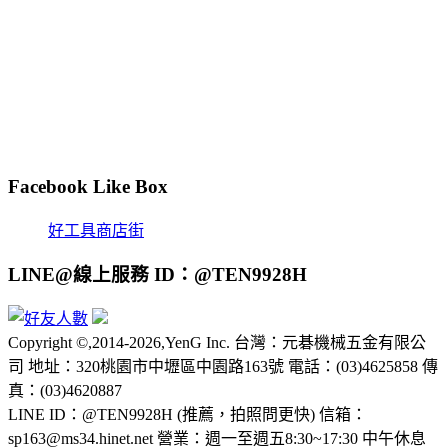
Facebook Like Box
好工具商店街
LINE@線上服務 ID：@TEN9928H
Copyright ©,2014-2026,YenG Inc. 台灣：元碁機械五金有限公
司 地址：320桃園市中壢區中園路163號 電話：(03)4625858 傳
真：(03)4620887
LINE ID：@TEN9928H (推薦，拍照問更快) 信箱：
sp163@ms34.hinet.net 營業：週一至週五8:30~17:30 中午休息