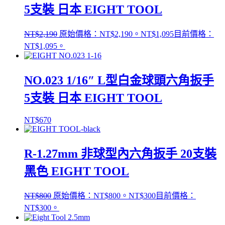
5支裝 日本 EIGHT TOOL
NT$
2,190
原始價格：NT$2,190。
NT$
1,095
目前價格：
NT$1,095。
NO.023 1/16″ L型白金球頭六角扳手
5支裝 日本 EIGHT TOOL
NT$
670
R-1.27mm 非球型內六角扳手 20支裝
黑色 EIGHT TOOL
NT$
800
原始價格：NT$800。
NT$
300
目前價格：
NT$300。