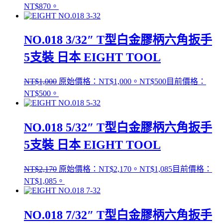
NT$870。
NO.018 3/32″ T型白金膠柄六角扳手
5支裝 日本 EIGHT TOOL
NT$
1,000
原始價格：NT$1,000。
NT$
500
目前價格：
NT$500。
NO.018 5/32″ T型白金膠柄六角扳手
5支裝 日本 EIGHT TOOL
NT$
2,170
原始價格：NT$2,170。
NT$
1,085
目前價格：
NT$1,085。
NO.018 7/32″ T型白金膠柄六角扳手