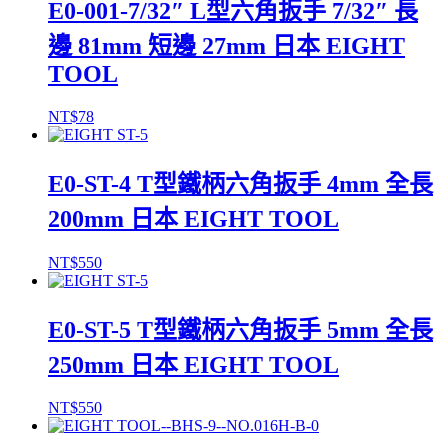
E0-001-7/32″ L型六角扳手 7/32″ 長
邊 81mm 短邊 27mm 日本 EIGHT
TOOL
NT$
78
E0-ST-4 T型鐵柄六角扳手 4mm 全長
200mm 日本 EIGHT TOOL
NT$
550
E0-ST-5 T型鐵柄六角扳手 5mm 全長
250mm 日本 EIGHT TOOL
NT$
550