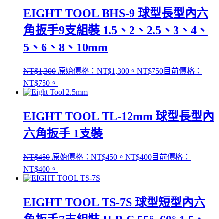
EIGHT TOOL BHS-9 球型長型內六
角扳手9支組裝 1.5、2、2.5、3、4、
5、6、8、10mm
NT$
1,300
原始價格：NT$1,300。
NT$
750
目前價格：
NT$750。
EIGHT TOOL TL-12mm 球型長型內
六角扳手 1支裝
NT$
450
原始價格：NT$450。
NT$
400
目前價格：
NT$400。
EIGHT TOOL TS-7S 球型短型內六