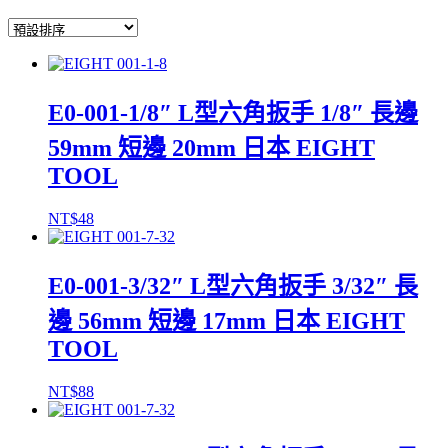
E0-001-1/8″ L型六角扳手 1/8″ 長邊
59mm 短邊 20mm 日本 EIGHT
TOOL
NT$
48
E0-001-3/32″ L型六角扳手 3/32″ 長
邊 56mm 短邊 17mm 日本 EIGHT
TOOL
NT$
88