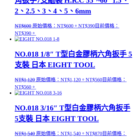
角扳手7支組裝 H.R.C 55°~60° 1.5、
2、2.5、3、4、5、6mm
NT$
600
原始價格：NT$600。
NT$
390
目前價格：
NT$390。
NO.018 1/8″ T型白金膠柄六角扳手 5
支裝 日本 EIGHT TOOL
NT$
1,120
原始價格：NT$1,120。
NT$
560
目前價格：
NT$560。
NO.018 3/16″ T型白金膠柄六角扳手
5支裝 日本 EIGHT TOOL
NT$
1,540
原始價格：NT$1,540。
NT$
870
目前價格：