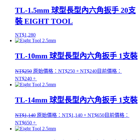
TL-1.5mm 球型長型內六角扳手 20支
裝 EIGHT TOOL
NT$
1,280
TL-10mm 球型長型內六角扳手 1支裝
NT$
250
原始價格：NT$250。
NT$
240
目前價格：
NT$240。
TL-14mm 球型長型內六角扳手 1支裝
NT$
1,140
原始價格：NT$1,140。
NT$
650
目前價格：
NT$650。