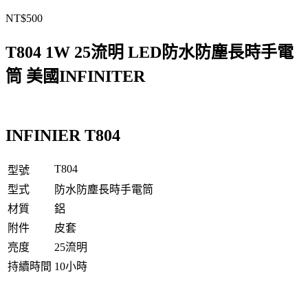
NT$
500
T804 1W 25流明 LED防水防塵長時手電
筒 美國INFINITER
INFINIER T804
T804
型號
型式
防水防塵長時手電筒
材質
鋁
附件
皮套
亮度
25流明
持續時間
10小時