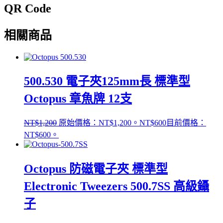
QR Code
相關商品
500.530 電子夾125mm長 標準型
Octopus 章魚牌 12支
NT$
1,200
原始價格：NT$1,200。
NT$
600
目前價格：
NT$600。
Octopus 防磁電子夾 標準型
Electronic Tweezers 500.7SS 高級鑷
子