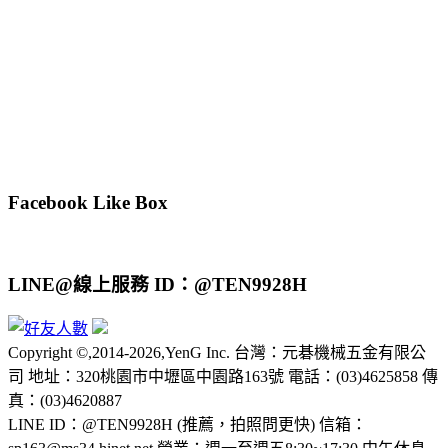
Facebook Like Box
LINE@線上服務 ID：@TEN9928H
Copyright ©,2014-2026,YenG Inc. 台灣：元碁機械五金有限公
司 地址：320桃園市中壢區中園路163號 電話：(03)4625858 傳
真：(03)4620887
LINE ID：@TEN9928H (推薦，拍照問更快) 信箱：