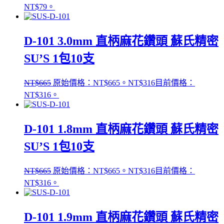
NT$79。
D-101 3.0mm 直柄麻花鑽頭 蘇氏精密
SU’S 1包10支
NT$
665
原始價格：NT$665。
NT$
316
目前價格：
NT$316。
D-101 1.8mm 直柄麻花鑽頭 蘇氏精密
SU’S 1包10支
NT$
665
原始價格：NT$665。
NT$
316
目前價格：
NT$316。
D-101 1.9mm 直柄麻花鑽頭 蘇氏精密