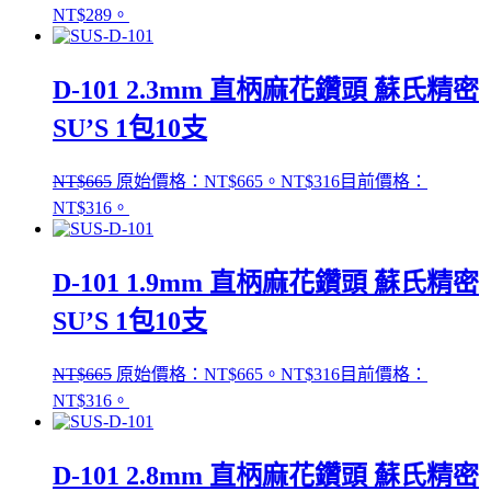
NT$289。
D-101 2.3mm 直柄麻花鑽頭 蘇氏精密
SU’S 1包10支
NT$
665
原始價格：NT$665。
NT$
316
目前價格：
NT$316。
D-101 1.9mm 直柄麻花鑽頭 蘇氏精密
SU’S 1包10支
NT$
665
原始價格：NT$665。
NT$
316
目前價格：
NT$316。
D-101 2.8mm 直柄麻花鑽頭 蘇氏精密