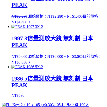
PEAK
NT$
2,280
原始價格：NT$2,280。
NT$
1,400
目前價格：
NT$1,400。
1997 3倍量測放大鏡 無刻劃 日本
PEAK
NT$
6,000
原始價格：NT$6,000。
NT$
3,686
目前價格：
NT$3,686。
1986 5倍量測放大鏡 無刻劃 日本
PEAK
NT$
580
12 x 10 x 105 ( g0-303-105-L ) 短平鍵 100入