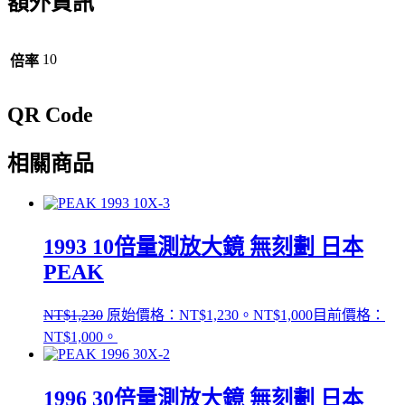
額外資訊
10
倍率
QR Code
相關商品
1993 10倍量測放大鏡 無刻劃 日本
PEAK
NT$
1,230
原始價格：NT$1,230。
NT$
1,000
目前價格：
NT$1,000。
1996 30倍量測放大鏡 無刻劃 日本