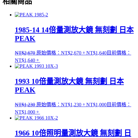
相關商品
1985-14 14倍量測放大鏡 無刻劃 日本
PEAK
NT$
2,670
原始價格：NT$2,670。
NT$
1,640
目前價格：
NT$1,640。
1993 10倍量測放大鏡 無刻劃 日本
PEAK
NT$
1,230
原始價格：NT$1,230。
NT$
1,000
目前價格：
NT$1,000。
1966 10倍照明量測放大鏡 無刻劃 日