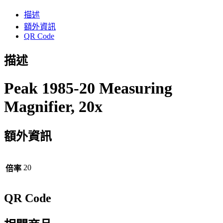
分
描述
享
額外資訊
QR Code
描述
Peak 1985-20 Measuring
Magnifier, 20x
額外資訊
20
倍率
QR Code