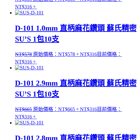
NT$316。
D-101 1.0mm 直柄麻花鑽頭 蘇氏精密
SU’S 1包10支
NT$
578
原始價格：NT$578。
NT$
316
目前價格：
NT$316。
D-101 2.9mm 直柄麻花鑽頭 蘇氏精密
SU’S 1包10支
NT$
665
原始價格：NT$665。
NT$
316
目前價格：
NT$316。
D-101 2.8mm 直柄麻花鑽頭 蘇氏精密