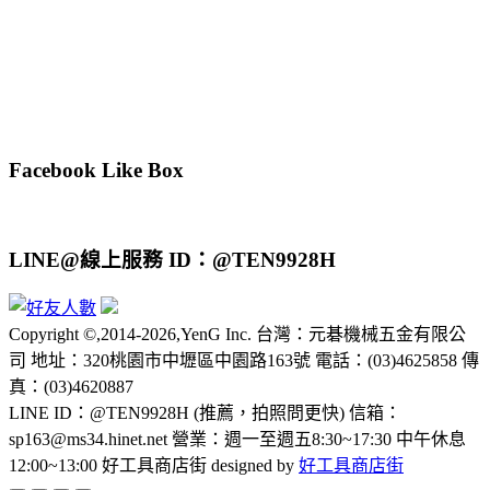
Facebook Like Box
LINE@線上服務 ID：@TEN9928H
Copyright ©,2014-2026,YenG Inc. 台灣：元碁機械五金有限公
司 地址：320桃園市中壢區中園路163號 電話：(03)4625858 傳
真：(03)4620887
LINE ID：@TEN9928H (推薦，拍照問更快) 信箱：
sp163@ms34.hinet.net 營業：週一至週五8:30~17:30 中午休息
12:00~13:00 好工具商店街 designed by
好工具商店街