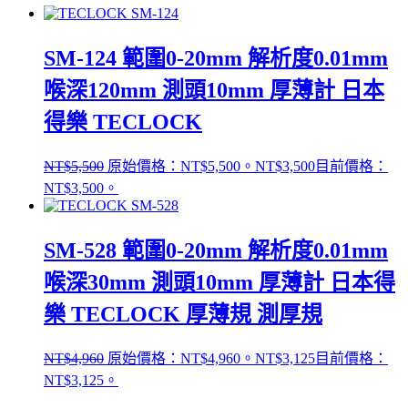
SM-124 範圍0-20mm 解析度0.01mm
喉深120mm 測頭10mm 厚薄計 日本
得樂 TECLOCK
NT$
5,500
原始價格：NT$5,500。
NT$
3,500
目前價格：
NT$3,500。
SM-528 範圍0-20mm 解析度0.01mm
喉深30mm 測頭10mm 厚薄計 日本得
樂 TECLOCK 厚薄規 測厚規
NT$
4,960
原始價格：NT$4,960。
NT$
3,125
目前價格：
NT$3,125。