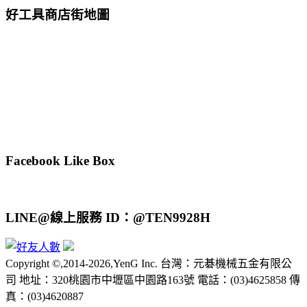
好工具商店街地圖
Facebook Like Box
LINE@線上服務 ID：@TEN9928H
Copyright ©,2014-2026,YenG Inc. 台灣：元碁機械五金有限公
司 地址：320桃園市中壢區中園路163號 電話：(03)4625858 傳
真：(03)4620887