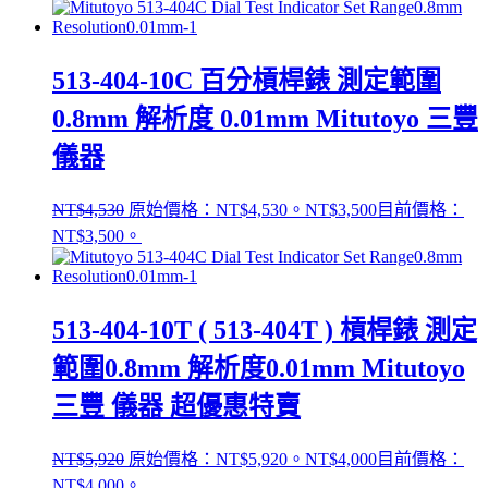
513-404-10C 百分槓桿錶 測定範圍
0.8mm 解析度 0.01mm Mitutoyo 三豐
儀器
NT$
4,530
原始價格：NT$4,530。
NT$
3,500
目前價格：
NT$3,500。
513-404-10T ( 513-404T ) 槓桿錶 測定
範圍0.8mm 解析度0.01mm Mitutoyo
三豐 儀器 超優惠特賣
NT$
5,920
原始價格：NT$5,920。
NT$
4,000
目前價格：
NT$4,000。