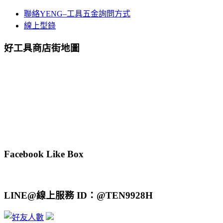
聯絡YENG–工具五金詢問方式
線上型錄
好工具商店街地圖
Facebook Like Box
LINE@線上服務 ID：@TEN9928H