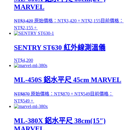
MARVEL
NT$
3,420
原始價格：NT$3,420。
NT$
2,155
目前價格：
NT$2,155。
SENTRY ST630 紅外線測溫儀
NT$
4,200
ML-450S 鋁水平尺 45cm MARVEL
NT$
870
原始價格：NT$870。
NT$
549
目前價格：
NT$549。
ML-380X 鋁水平尺 38cm(15″)
MARVEL