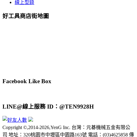
線上型錄
好工具商店街地圖
Facebook Like Box
LINE@線上服務 ID：@TEN9928H
Copyright ©,2014-2026,YenG Inc. 台灣：元碁機械五金有限公
司 地址：320桃園市中壢區中園路163號 電話：(03)4625858 傳