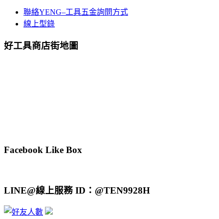
聯絡YENG–工具五金詢問方式
線上型錄
好工具商店街地圖
Facebook Like Box
LINE@線上服務 ID：@TEN9928H