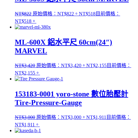
NT$
822
原始價格：NT$822。
NT$
518
目前價格：
NT$518。
ML-600X 鋁水平尺 60cm(24″)
MARVEL
NT$
3,420
原始價格：NT$3,420。
NT$
2,155
目前價格：
NT$2,155。
153183-0001 yoro-stone 數位胎壓計
Tire-Pressure-Gauge
NT$
3,000
原始價格：NT$3,000。
NT$
1,911
目前價格：
NT$1,911。