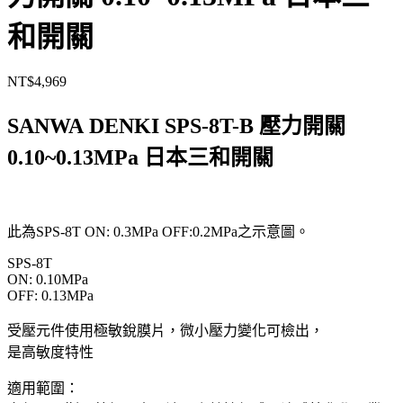
和開關
NT$
4,969
SANWA DENKI SPS-8T-B 壓力開關
0.10~0.13MPa 日本三和開關
此為SPS-8T ON: 0.3MPa OFF:0.2MPa之示意圖。
SPS-8T
ON: 0.10MPa
OFF: 0.13MPa
受壓元件使用極敏銳膜片，微小壓力變化可檢出，
是高敏度特性
適用範圍：