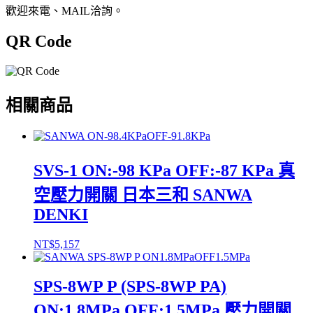
歡迎來電、MAIL洽詢。
QR Code
相關商品
SVS-1 ON:-98 KPa OFF:-87 KPa 真
空壓力開關 日本三和 SANWA
DENKI
NT$
5,157
SPS-8WP P (SPS-8WP PA)
ON:1.8MPa OFF:1.5MPa 壓力開關