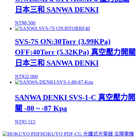
日本三和 SANWA DENKI
NT$
8,500
SVS-7S ON:30Torr (3.99KPa)
OFF:40Torr (5.32KPa) 真空壓力開關
日本三和 SANWA DENKI
NT$
32,000
SANWA DENKI SVS-1-C 真空壓力開
關 -80 ~ -87 Kpa
NT$
5,515
HOKUYO PDF-CG 光纖式光電器 北陽電機