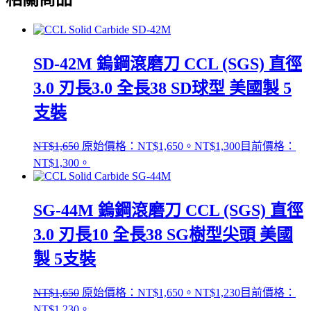
SD-42M 鎢鋼滾磨刀 CCL (SGS) 直徑
3.0 刃長3.0 全長38 SD球型 美國製 5
支裝
NT$
1,650
原始價格：NT$1,650。
NT$
1,300
目前價格：
NT$1,300。
SG-44M 鎢鋼滾磨刀 CCL (SGS) 直徑
3.0 刃長10 全長38 SG樹型尖頭 美國
製 5支裝
NT$
1,650
原始價格：NT$1,650。
NT$
1,230
目前價格：
NT$1,230。