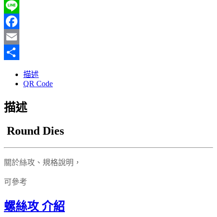
Line
Facebook
Email
分
描述
享
QR Code
描述
Round Dies
關於絲攻、規格說明，
可參考
螺絲攻 介紹