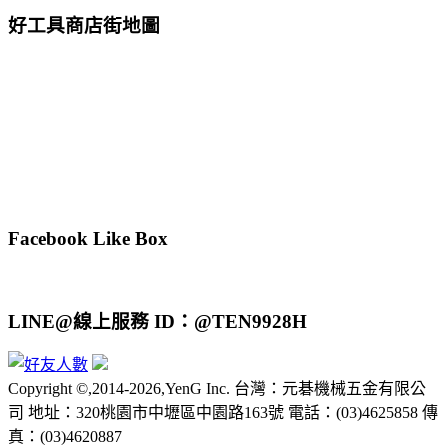
好工具商店街地圖
Facebook Like Box
LINE@線上服務 ID：@TEN9928H
Copyright ©,2014-2026,YenG Inc. 台灣：元碁機械五金有限公
司 地址：320桃園市中壢區中園路163號 電話：(03)4625858 傳
真：(03)4620887