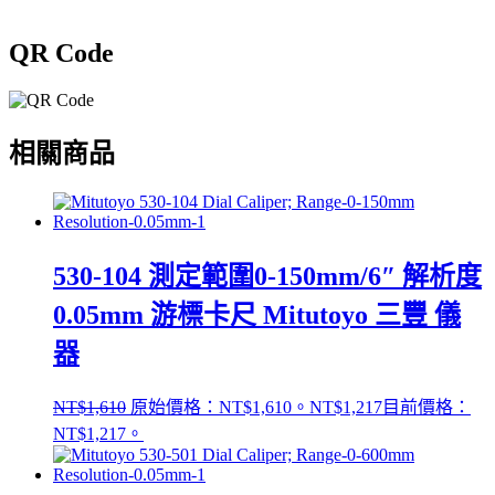
QR Code
相關商品
530-104 測定範圍0-150mm/6″ 解析度
0.05mm 游標卡尺 Mitutoyo 三豐 儀
器
NT$
1,610
原始價格：NT$1,610。
NT$
1,217
目前價格：
NT$1,217。