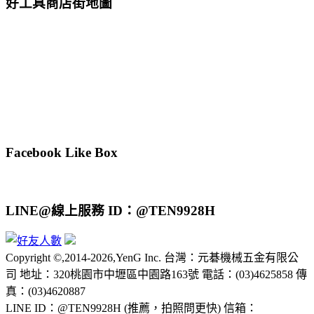
好工具商店街地圖
Facebook Like Box
LINE@線上服務 ID：@TEN9928H
Copyright ©,2014-2026,YenG Inc. 台灣：元碁機械五金有限公
司 地址：320桃園市中壢區中園路163號 電話：(03)4625858 傳
真：(03)4620887
LINE ID：@TEN9928H (推薦，拍照問更快) 信箱：