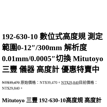
192-630-10 數位式高度規 測定
範圍0-12″/300mm 解析度
0.01mm/0.0005″切換 Mitutoyo
三豐 儀器 高度計 優惠特賣中
NT$
39,470
原始價格：NT$39,470。
NT$
29,840
目前價格：
NT$29,840。
Mitutoyo 三豐 192-630-10高度規 高度計