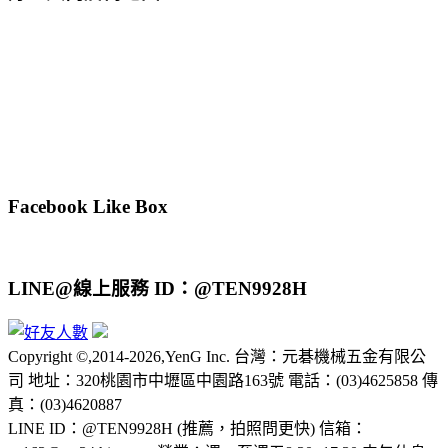
Facebook Like Box
LINE@線上服務 ID：@TEN9928H
Copyright ©,2014-2026,YenG Inc. 台灣：元碁機械五金有限公
司 地址：320桃園市中壢區中園路163號 電話：(03)4625858 傳
真：(03)4620887
LINE ID：@TEN9928H (推薦，拍照問更快) 信箱：