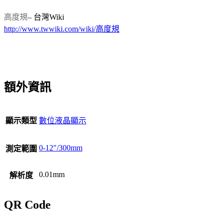
高度規
– 台灣Wiki
http://www.twwiki.com/wiki/高度規
額外資訊
顯示類型
數位液晶顯示
0-12"/300mm
測定範圍
0.01mm
解析度
QR Code