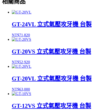
相關商品
GT-24VL 立式氣壓攻牙機 台製
NT$
71,820
GT-20VS 立式氣壓攻牙機 台製
NT$
52,920
GT-20VL 立式氣壓攻牙機 台製
NT$
63,000
GT-12VS 立式氣壓攻牙機 台製