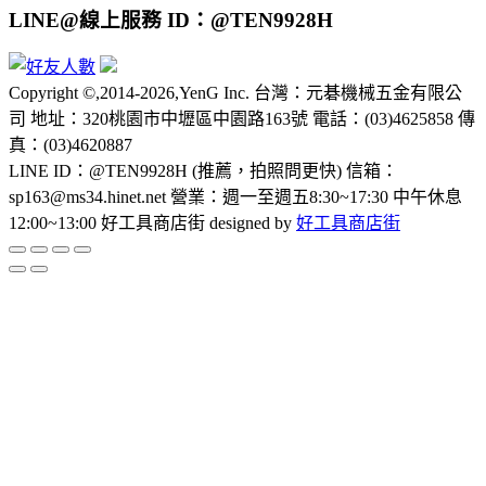
LINE@線上服務 ID：@TEN9928H
Copyright ©,2014-2026,YenG Inc. 台灣：元碁機械五金有限公
司 地址：320桃園市中壢區中園路163號 電話：(03)4625858 傳
真：(03)4620887
LINE ID：@TEN9928H (推薦，拍照問更快) 信箱：
sp163@ms34.hinet.net 營業：週一至週五8:30~17:30 中午休息
12:00~13:00 好工具商店街 designed by
好工具商店街