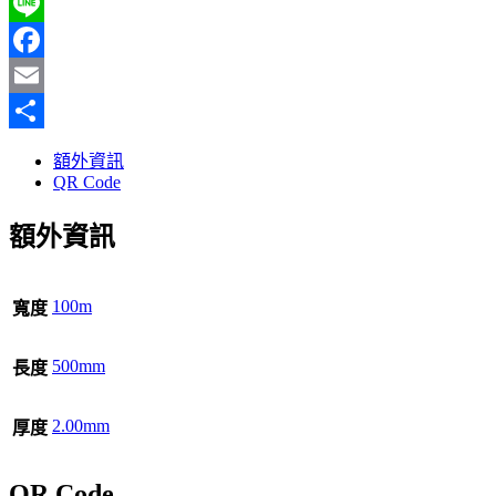
Line
Facebook
Email
分
額外資訊
享
QR Code
額外資訊
100m
寬度
500mm
長度
2.00mm
厚度
QR Code