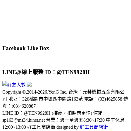
Facebook Like Box
LINE@線上服務 ID：@TEN9928H
Copyright ©,2014-2026,YenG Inc. 台灣：元碁機械五金有限公
司 地址：320桃園市中壢區中園路163號 電話：(03)4625858 傳
真：(03)4620887
LINE ID：@TEN9928H (推薦，拍照問更快) 信箱：
sp163@ms34.hinet.net 營業：週一至週五8:30~17:30 中午休息
12:00~13:00 好工具商店街 designed by
好工具商店街