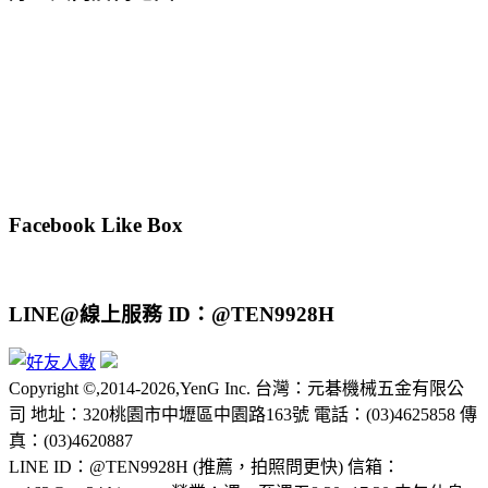
Facebook Like Box
LINE@線上服務 ID：@TEN9928H
Copyright ©,2014-2026,YenG Inc. 台灣：元碁機械五金有限公
司 地址：320桃園市中壢區中園路163號 電話：(03)4625858 傳
真：(03)4620887
LINE ID：@TEN9928H (推薦，拍照問更快) 信箱：