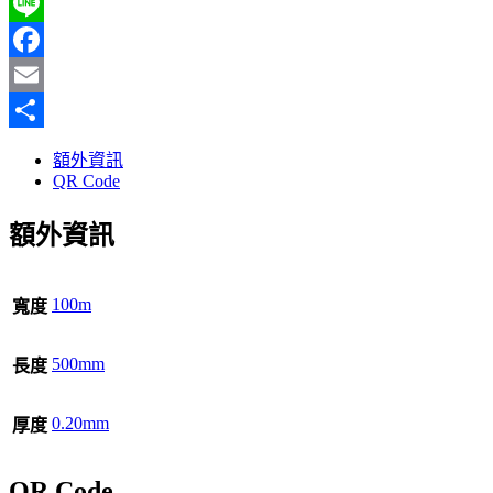
Line
Facebook
Email
分
額外資訊
享
QR Code
額外資訊
100m
寬度
500mm
長度
0.20mm
厚度
QR Code