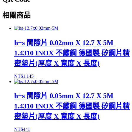
相關商品
h+s 間隙片 0.02mm X 12.7 X 5M
1.4310 INOX 不鏽鋼 德國製 矽鋼片精
密墊片(厚度 X 寬度 X 長度)
NT$
1,145
h+s 間隙片 0.05mm X 12.7 X 5M
1.4310 INOX 不鏽鋼 德國製 矽鋼片精
密墊片(厚度 X 寬度 X 長度)
NT$
441