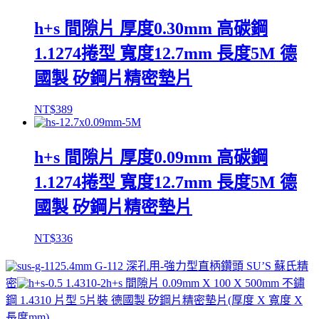
h+s 間隙片 厚度0.30mm 高碳鋼
1.1274捲型 寬度12.7mm 長度5M 德
國製 矽鋼片精密墊片
NT$
389
h+s 間隙片 厚度0.09mm 高碳鋼
1.1274捲型 寬度12.7mm 長度5M 德
國製 矽鋼片精密墊片
NT$
336
5.4mm G-112 深孔用-強力型直柄鑽頭 SU’S 蘇氏精
密
h+s 間隙片 0.09mm X 100 X 500mm 不鏽
鋼 1.4310 片型 5片裝 德國製 矽鋼片精密墊片(厚度 X 寬度 X
長度mm)