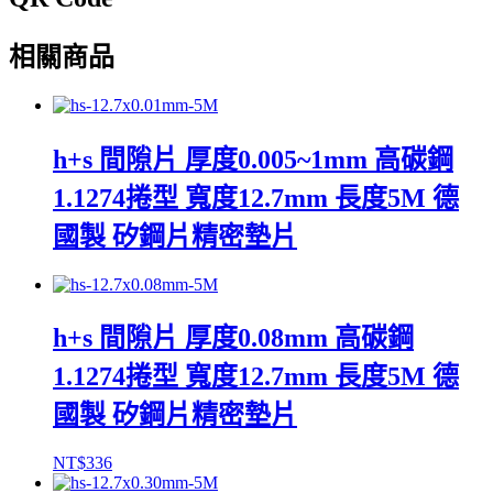
相關商品
h+s 間隙片 厚度0.005~1mm 高碳鋼
1.1274捲型 寬度12.7mm 長度5M 德
國製 矽鋼片精密墊片
h+s 間隙片 厚度0.08mm 高碳鋼
1.1274捲型 寬度12.7mm 長度5M 德
國製 矽鋼片精密墊片
NT$
336