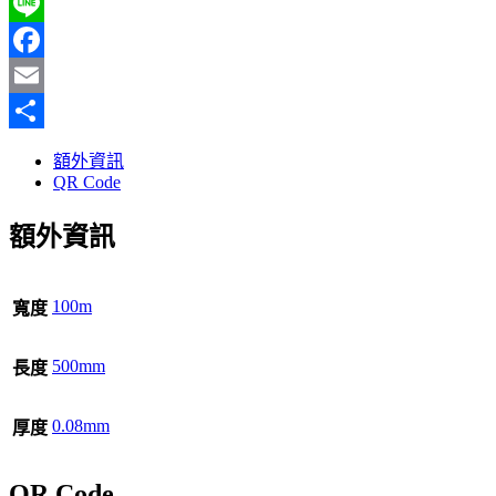
Line
Facebook
Email
分
額外資訊
享
QR Code
額外資訊
100m
寬度
500mm
長度
0.08mm
厚度
QR Code