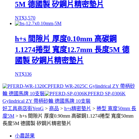
5M 德國製 矽鋼片精密墊片
NT$
3,570
h+s 間隙片 厚度0.10mm 高碳鋼
1.1274捲型 寬度12.7mm 長度5M 德
國製 矽鋼片精密墊片
NT$
336
PFERD WR-2025C Gylindrical ZY 帶柄砂
輪 德國馬牌 10支裝
PFERD SP-0306K
Gylindrical ZY 帶柄砂輪 德國馬牌 10支裝
好工具商店街YenG
>
商品
>
h+s精密墊片
>
捲型 寬度50mm 長
度5M
>
h+s 間隙片 厚度0.90mm 高碳鋼1.1274捲型 寬度50mm
長度5M 德國製 矽鋼片精密墊片
小農蔬果