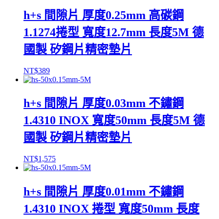
h+s 間隙片 厚度0.25mm 高碳鋼
1.1274捲型 寬度12.7mm 長度5M 德
國製 矽鋼片精密墊片
NT$
389
h+s 間隙片 厚度0.03mm 不鏽鋼
1.4310 INOX 寬度50mm 長度5M 德
國製 矽鋼片精密墊片
NT$
1,575
h+s 間隙片 厚度0.01mm 不鏽鋼
1.4310 INOX 捲型 寬度50mm 長度