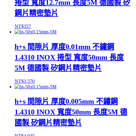
捲型 寬度12.7mm 長度5M 德國製 矽
鋼片精密墊片
NT$
357
h+s 間隙片 厚度0.01mm 不鏽鋼
1.4310 INOX 捲型 寬度50mm 長度
5M 德國製 矽鋼片精密墊片
NT$
3,570
h+s 間隙片 厚度0.005mm 不鏽鋼
1.4310 INOX 寬度50mm 長度5M 德
國製 矽鋼片精密墊片
NT$
4,935