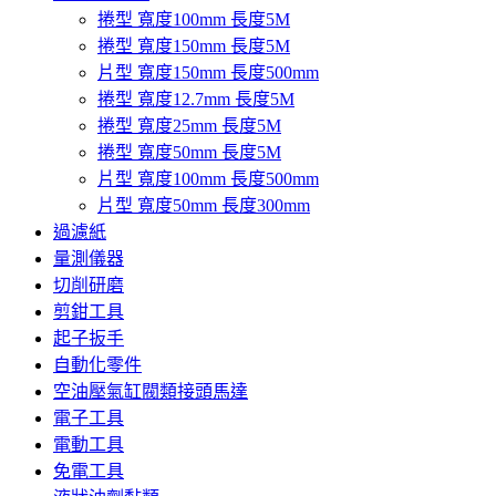
捲型 寬度100mm 長度5M
捲型 寬度150mm 長度5M
片型 寬度150mm 長度500mm
捲型 寬度12.7mm 長度5M
捲型 寬度25mm 長度5M
捲型 寬度50mm 長度5M
片型 寬度100mm 長度500mm
片型 寬度50mm 長度300mm
過濾紙
量測儀器
切削研磨
剪鉗工具
起子扳手
自動化零件
空油壓氣缸閥類接頭馬達
電子工具
電動工具
免電工具