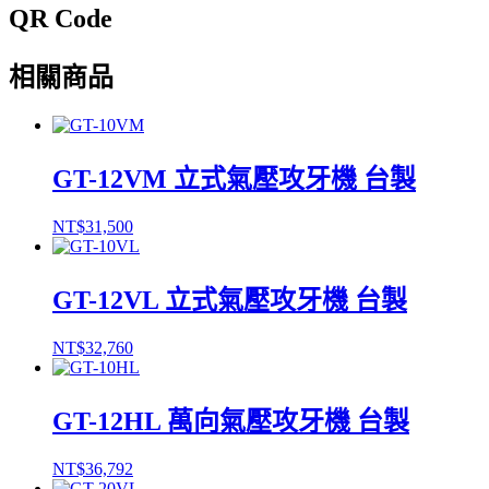
QR Code
相關商品
GT-12VM 立式氣壓攻牙機 台製
NT$
31,500
GT-12VL 立式氣壓攻牙機 台製
NT$
32,760
GT-12HL 萬向氣壓攻牙機 台製
NT$
36,792