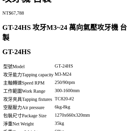
NT$
67,788
GT-24HS 攻牙M3~24 萬向氣壓攻牙機 台
製
GT-24HS
GT-24HS
型號Model
M3-M24
攻牙能力Tapping capacity
250/90rpm
主軸轉速Speed RPM
300-1600mm
工作範圍Work Range
TC820-#2
攻牙夾具Tapping fixtures
6kg-8kg
空壓壓力Air pressure
1270x660x320mm
包裝尺寸Package Size
35kg
淨重Net Weight