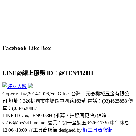
Facebook Like Box
LINE@線上服務 ID：@TEN9928H
Copyright ©,2014-2026,YenG Inc. 台灣：元碁機械五金有限公
司 地址：320桃園市中壢區中園路163號 電話：(03)4625858 傳
真：(03)4620887
LINE ID：@TEN9928H (推薦，拍照問更快) 信箱：
sp163@ms34.hinet.net 營業：週一至週五8:30~17:30 中午休息
12:00~13:00 好工具商店街 designed by
好工具商店街