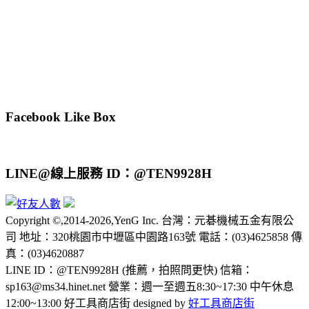
Facebook Like Box
LINE@線上服務 ID：@TEN9928H
Copyright ©,2014-2026,YenG Inc. 台灣：元碁機械五金有限公
司 地址：320桃園市中壢區中園路163號 電話：(03)4625858 傳
真：(03)4620887
LINE ID：@TEN9928H (推薦，拍照問更快) 信箱：
sp163@ms34.hinet.net 營業：週一至週五8:30~17:30 中午休息
12:00~13:00 好工具商店街 designed by
好工具商店街