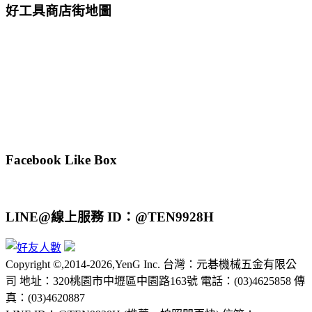
好工具商店街地圖
Facebook Like Box
LINE@線上服務 ID：@TEN9928H
Copyright ©,2014-2026,YenG Inc. 台灣：元碁機械五金有限公
司 地址：320桃園市中壢區中園路163號 電話：(03)4625858 傳
真：(03)4620887