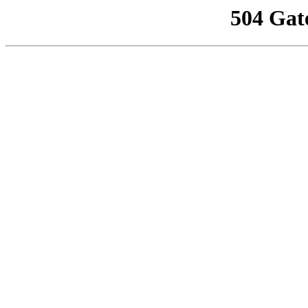
504 Gat