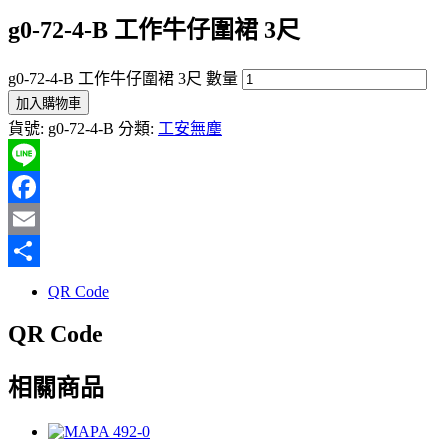
g0-72-4-B 工作牛仔圍裙 3尺
g0-72-4-B 工作牛仔圍裙 3尺 數量
加入購物車
貨號:
g0-72-4-B
分類:
工安無塵
Line
Facebook
Email
分
QR Code
享
QR Code
相關商品