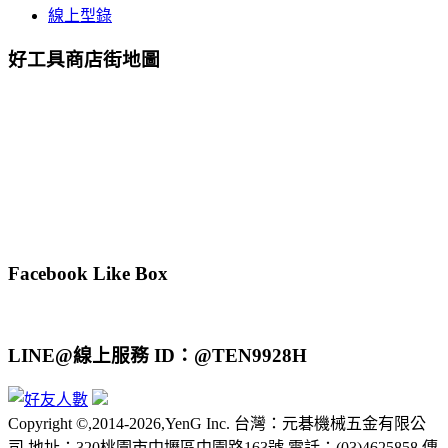
線上型錄
好工具商店街地圖
Facebook Like Box
LINE@線上服務 ID：@TEN9928H
Copyright ©,2014-2026,YenG Inc. 台灣：元碁機械五金有限公
司 地址：320桃園市中壢區中園路163號 電話：(03)4625858 傳