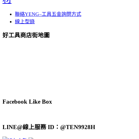
聯絡YENG–工具五金詢問方式
線上型錄
好工具商店街地圖
Facebook Like Box
LINE@線上服務 ID：@TEN9928H