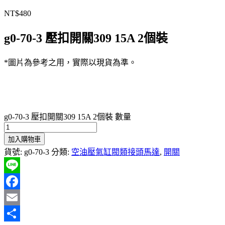
NT$
480
g0-70-3 壓扣開關309 15A 2個裝
*圖片為參考之用，實際以現貨為準。
g0-70-3 壓扣開關309 15A 2個裝 數量
加入購物車
貨號:
g0-70-3
分類:
空油壓氣缸閥類接頭馬達
,
開關
Line
Facebook
Email