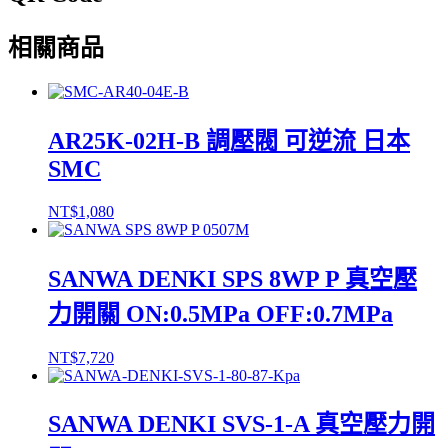
相關商品
AR25K-02H-B 調壓閥 可逆流 日本
SMC
NT$
1,080
SANWA DENKI SPS 8WP P 真空壓
力開關 ON:0.5MPa OFF:0.7MPa
NT$
7,720
SANWA DENKI SVS-1-A 真空壓力開