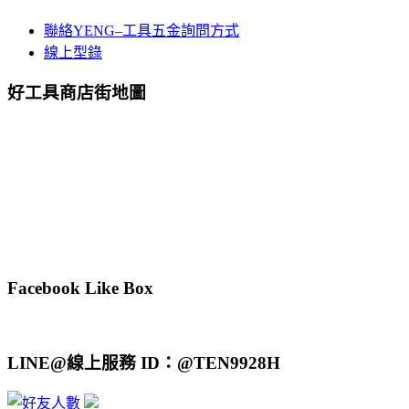
聯絡YENG–工具五金詢問方式
線上型錄
好工具商店街地圖
Facebook Like Box
LINE@線上服務 ID：@TEN9928H