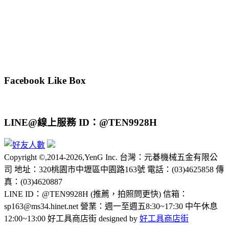
Facebook Like Box
LINE@線上服務 ID：@TEN9928H
Copyright ©,2014-2026,YenG Inc. 台灣：元碁機械五金有限公
司 地址：320桃園市中壢區中園路163號 電話：(03)4625858 傳
真：(03)4620887
LINE ID：@TEN9928H (推薦，拍照問更快) 信箱：
sp163@ms34.hinet.net 營業：週一至週五8:30~17:30 中午休息
12:00~13:00 好工具商店街 designed by
好工具商店街