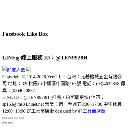
Facebook Like Box
LINE@線上服務 ID：@TEN9928H
Copyright ©,2014-2026,YenG Inc. 台灣：元碁機械五金有限公
司 地址：320桃園市中壢區中園路163號 電話：(03)4625858 傳
真：(03)4620887
LINE ID：@TEN9928H (推薦，拍照問更快) 信箱：
sp163@ms34.hinet.net 營業：週一至週五8:30~17:30 中午休息
12:00~13:00 好工具商店街 designed by
好工具商店街