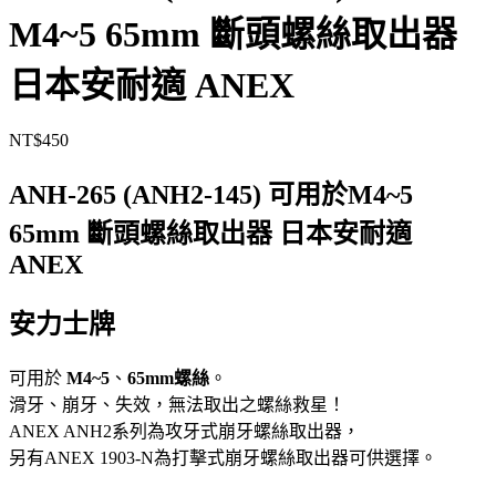
M4~5 65mm 斷頭螺絲取出器
日本安耐適 ANEX
NT$
450
ANH-265 (ANH2-145) 可用於M4~5
65mm 斷頭螺絲取出器 日本安耐適
ANEX
安力士牌
可用於
M4~5
、
65mm螺絲
。
滑牙、崩牙、失效，無法取出之螺絲救星！
ANEX ANH2系列為攻牙式崩牙螺絲取出器，
另有ANEX 1903-N為打擊式崩牙螺絲取出器可供選擇。