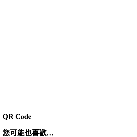
QR Code
您可能也喜歡…