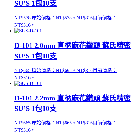
SU’S 1包10支
NT$
578
原始價格：NT$578。
NT$
316
目前價格：
NT$316。
D-101 2.0mm 直柄麻花鑽頭 蘇氏精密
SU’S 1包10支
NT$
665
原始價格：NT$665。
NT$
316
目前價格：
NT$316。
D-101 2.2mm 直柄麻花鑽頭 蘇氏精密
SU’S 1包10支
NT$
665
原始價格：NT$665。
NT$
316
目前價格：
NT$316。