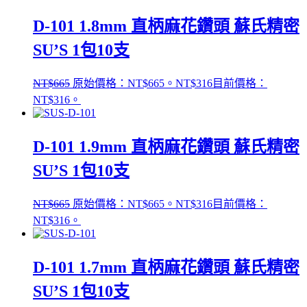
D-101 1.8mm 直柄麻花鑽頭 蘇氏精密
SU’S 1包10支
NT$
665
原始價格：NT$665。
NT$
316
目前價格：
NT$316。
D-101 1.9mm 直柄麻花鑽頭 蘇氏精密
SU’S 1包10支
NT$
665
原始價格：NT$665。
NT$
316
目前價格：
NT$316。
D-101 1.7mm 直柄麻花鑽頭 蘇氏精密
SU’S 1包10支