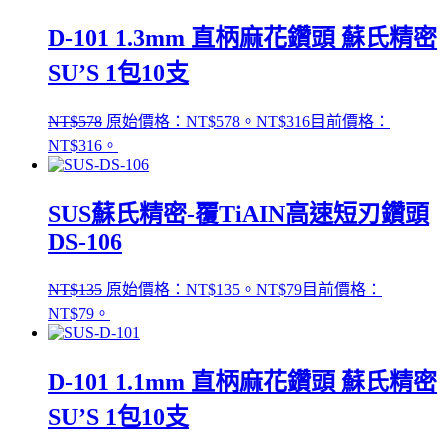
D-101 1.3mm 直柄麻花鑽頭 蘇氏精密
SU’S 1包10支
NT$
578
原始價格：NT$578。
NT$
316
目前價格：
NT$316。
SUS蘇氏精密-覆TiAIN高速短刃鑽頭
DS-106
NT$
135
原始價格：NT$135。
NT$
79
目前價格：
NT$79。
D-101 1.1mm 直柄麻花鑽頭 蘇氏精密
SU’S 1包10支